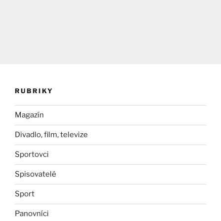
RUBRIKY
Magazín
Divadlo, film, televize
Sportovci
Spisovatelé
Sport
Panovníci