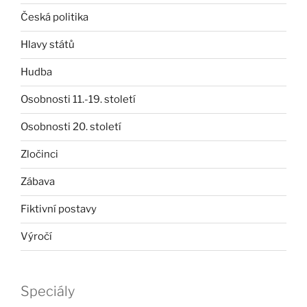
Česká politika
Hlavy států
Hudba
Osobnosti 11.-19. století
Osobnosti 20. století
Zločinci
Zábava
Fiktivní postavy
Výročí
Speciály