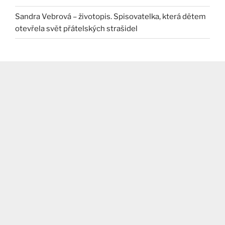
Sandra Vebrová – životopis. Spisovatelka, která dětem
otevřela svět přátelských strašidel