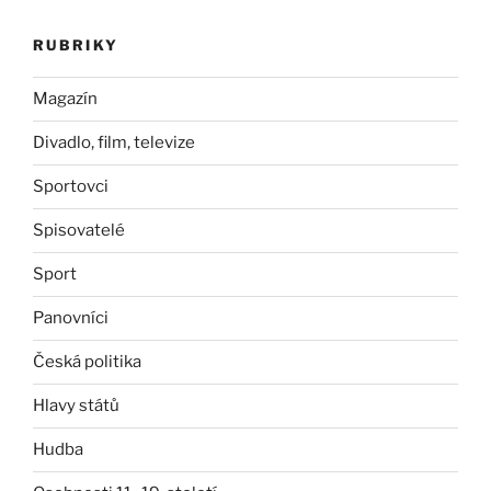
RUBRIKY
Magazín
Divadlo, film, televize
Sportovci
Spisovatelé
Sport
Panovníci
Česká politika
Hlavy států
Hudba