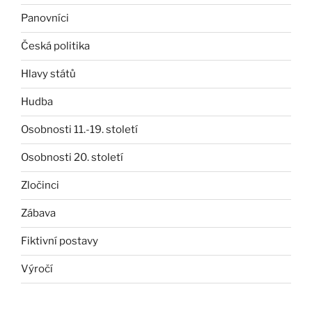
Panovníci
Česká politika
Hlavy států
Hudba
Osobnosti 11.-19. století
Osobnosti 20. století
Zločinci
Zábava
Fiktivní postavy
Výročí