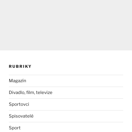
RUBRIKY
Magazín
Divadlo, film, televize
Sportovci
Spisovatelé
Sport