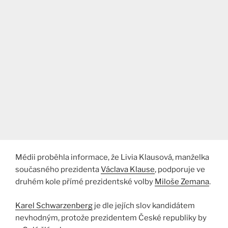
Médii proběhla informace, že Livia Klausová, manželka
současného prezidenta
Václava Klause
, podporuje ve
druhém kole přímé prezidentské volby
Miloše Zemana
.
Karel Schwarzenberg
je dle jejích slov kandidátem
nevhodným, protože prezidentem České republiky by