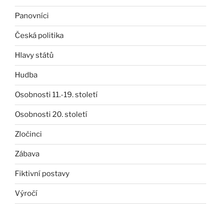
Panovníci
Česká politika
Hlavy států
Hudba
Osobnosti 11.-19. století
Osobnosti 20. století
Zločinci
Zábava
Fiktivní postavy
Výročí