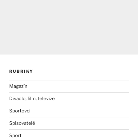
RUBRIKY
Magazín
Divadlo, film, televize
Sportovci
Spisovatelé
Sport