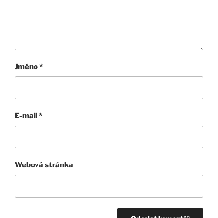
Jméno
*
E-mail
*
Webová stránka