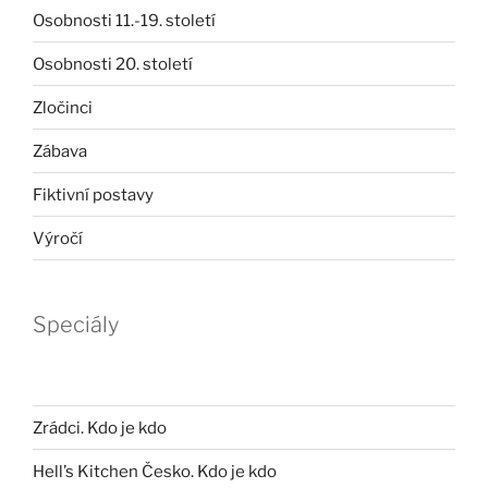
Osobnosti 11.-19. století
Osobnosti 20. století
Zločinci
Zábava
Fiktivní postavy
Výročí
Speciály
Zrádci. Kdo je kdo
Hell’s Kitchen Česko. Kdo je kdo