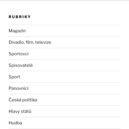
RUBRIKY
Magazín
Divadlo, film, televize
Sportovci
Spisovatelé
Sport
Panovníci
Česká politika
Hlavy států
Hudba