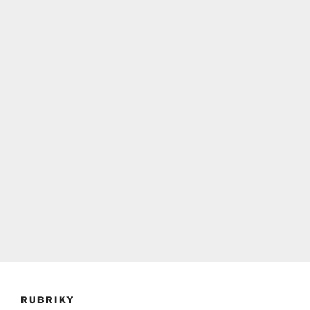
RUBRIKY