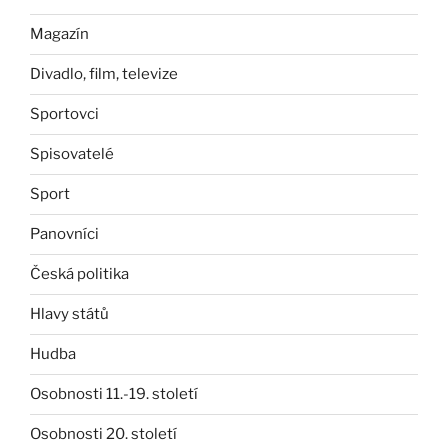
Magazín
Divadlo, film, televize
Sportovci
Spisovatelé
Sport
Panovníci
Česká politika
Hlavy států
Hudba
Osobnosti 11.-19. století
Osobnosti 20. století