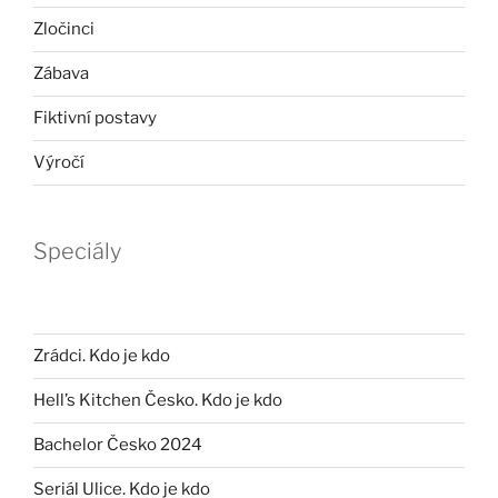
Zločinci
Zábava
Fiktivní postavy
Výročí
Speciály
Zrádci. Kdo je kdo
Hell’s Kitchen Česko. Kdo je kdo
Bachelor Česko 2024
Seriál Ulice. Kdo je kdo