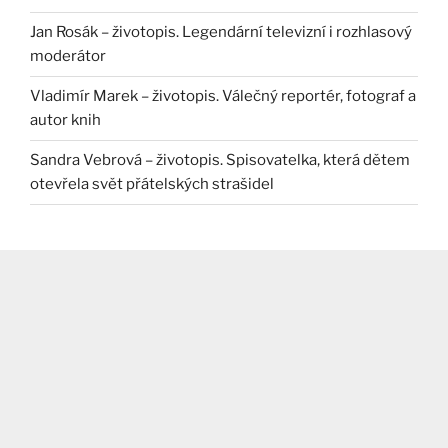
Jan Rosák – životopis. Legendární televizní i rozhlasový
moderátor
Vladimír Marek – životopis. Válečný reportér, fotograf a
autor knih
Sandra Vebrová – životopis. Spisovatelka, která dětem
otevřela svět přátelských strašidel