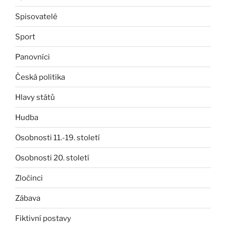
Spisovatelé
Sport
Panovníci
Česká politika
Hlavy států
Hudba
Osobnosti 11.-19. století
Osobnosti 20. století
Zločinci
Zábava
Fiktivní postavy