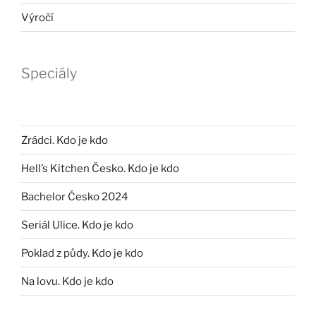
Výročí
Speciály
Zrádci. Kdo je kdo
Hell’s Kitchen Česko. Kdo je kdo
Bachelor Česko 2024
Seriál Ulice. Kdo je kdo
Poklad z půdy. Kdo je kdo
Na lovu. Kdo je kdo