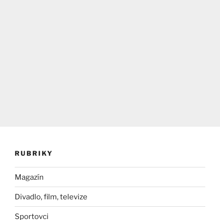
RUBRIKY
Magazín
Divadlo, film, televize
Sportovci