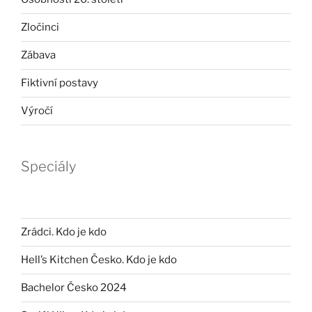
Zločinci
Zábava
Fiktivní postavy
Výročí
Speciály
Zrádci. Kdo je kdo
Hell’s Kitchen Česko. Kdo je kdo
Bachelor Česko 2024