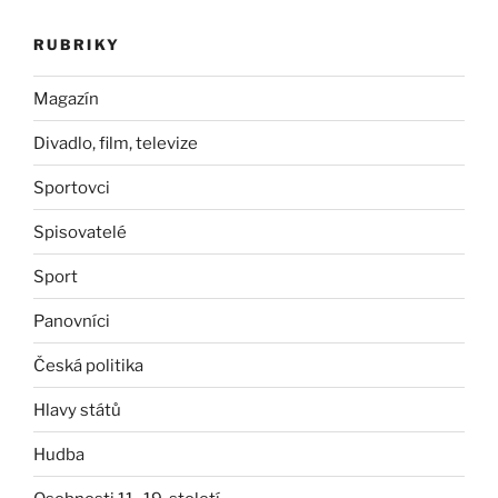
RUBRIKY
Magazín
Divadlo, film, televize
Sportovci
Spisovatelé
Sport
Panovníci
Česká politika
Hlavy států
Hudba