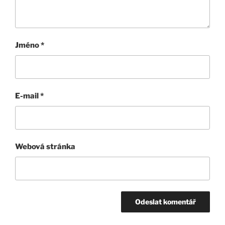
Jméno
*
E-mail
*
Webová stránka