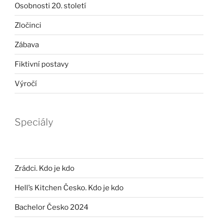
Osobnosti 20. století
Zločinci
Zábava
Fiktivní postavy
Výročí
Speciály
Zrádci. Kdo je kdo
Hell’s Kitchen Česko. Kdo je kdo
Bachelor Česko 2024