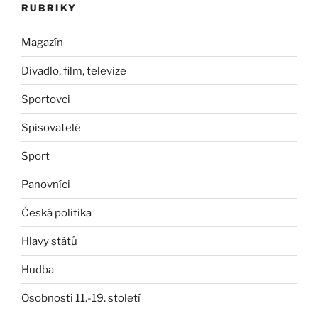
RUBRIKY
Magazín
Divadlo, film, televize
Sportovci
Spisovatelé
Sport
Panovníci
Česká politika
Hlavy států
Hudba
Osobnosti 11.-19. století