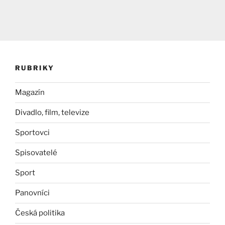
RUBRIKY
Magazín
Divadlo, film, televize
Sportovci
Spisovatelé
Sport
Panovníci
Česká politika