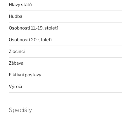
Hlavy států
Hudba
Osobnosti 11.-19. století
Osobnosti 20. století
Zločinci
Zábava
Fiktivní postavy
Výročí
Speciály