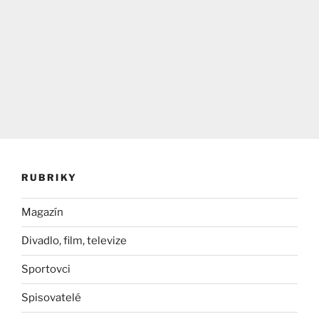
RUBRIKY
Magazín
Divadlo, film, televize
Sportovci
Spisovatelé