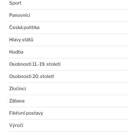
Sport
Panovníci
Česká politika
Hlavy států
Hudba
Osobnosti 11.-19. století
Osobnosti 20. století
Zločinci
Zábava
Fiktivní postavy
Výročí