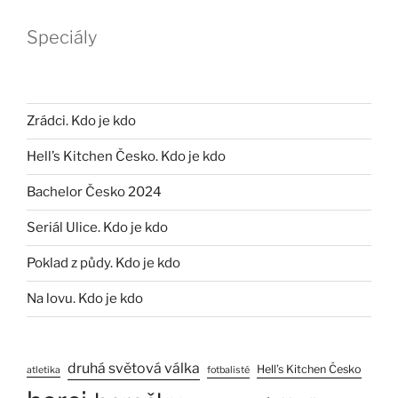
Speciály
Zrádci. Kdo je kdo
Hell’s Kitchen Česko. Kdo je kdo
Bachelor Česko 2024
Seriál Ulice. Kdo je kdo
Poklad z půdy. Kdo je kdo
Na lovu. Kdo je kdo
druhá světová válka
Hell’s Kitchen Česko
atletika
fotbalisté