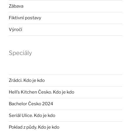
Zábava
Fiktivní postavy
Výročí
Speciály
Zrádci. Kdo je kdo
Hell’s Kitchen Česko. Kdo je kdo
Bachelor Česko 2024
Seriál Ulice. Kdo je kdo
Poklad z půdy. Kdo je kdo