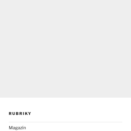
RUBRIKY
Magazín