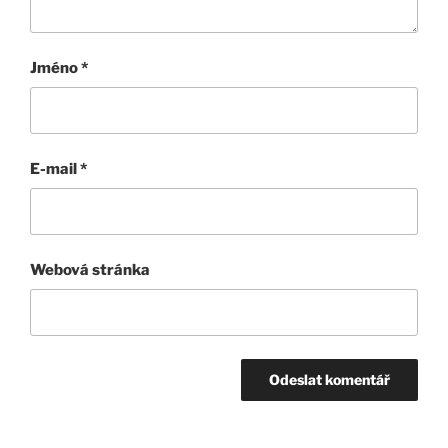
Jméno
*
E-mail
*
Webová stránka