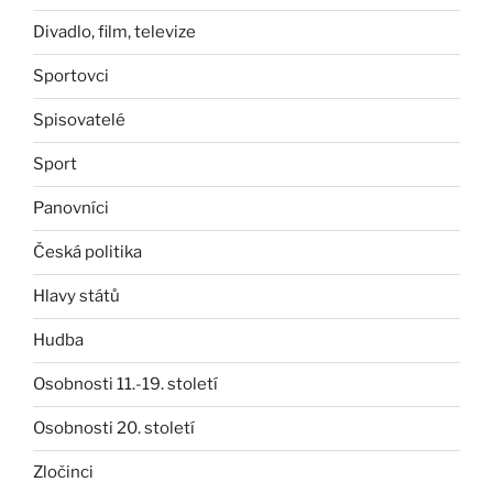
Divadlo, film, televize
Sportovci
Spisovatelé
Sport
Panovníci
Česká politika
Hlavy států
Hudba
Osobnosti 11.-19. století
Osobnosti 20. století
Zločinci