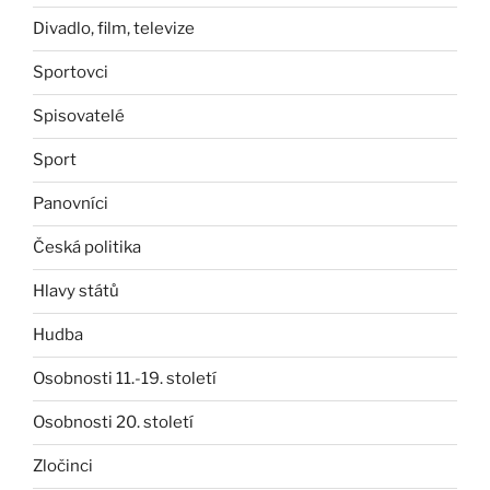
Divadlo, film, televize
Sportovci
Spisovatelé
Sport
Panovníci
Česká politika
Hlavy států
Hudba
Osobnosti 11.-19. století
Osobnosti 20. století
Zločinci