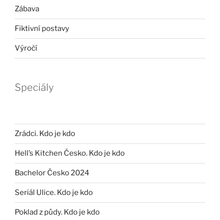
Zábava
Fiktivní postavy
Výročí
Speciály
Zrádci. Kdo je kdo
Hell’s Kitchen Česko. Kdo je kdo
Bachelor Česko 2024
Seriál Ulice. Kdo je kdo
Poklad z půdy. Kdo je kdo