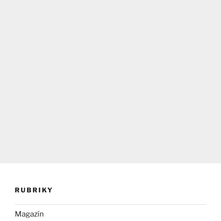
RUBRIKY
Magazín