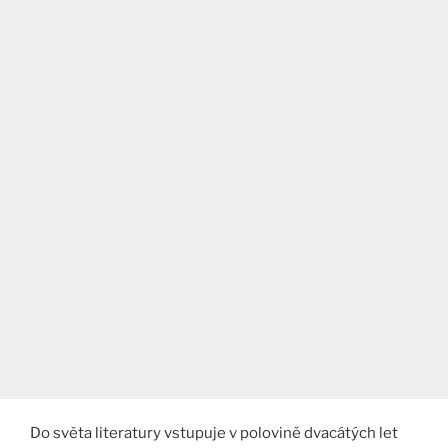
Do světa literatury vstupuje v polovině dvacátých let