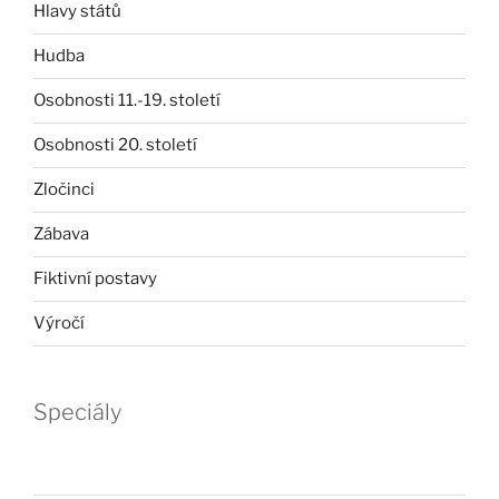
Hlavy států
Hudba
Osobnosti 11.-19. století
Osobnosti 20. století
Zločinci
Zábava
Fiktivní postavy
Výročí
Speciály