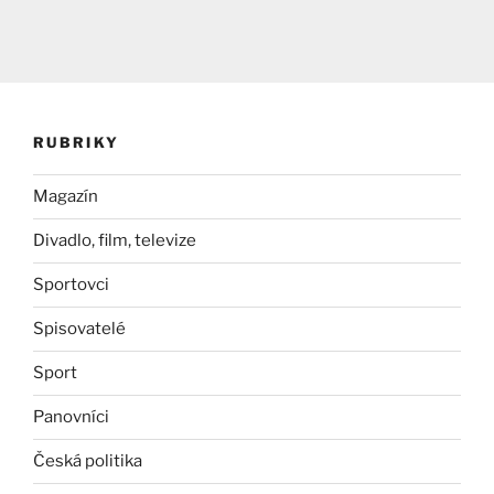
RUBRIKY
Magazín
Divadlo, film, televize
Sportovci
Spisovatelé
Sport
Panovníci
Česká politika