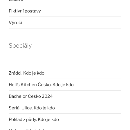
Fiktivní postavy
Výročí
Speciály
Zrádci. Kdo je kdo
Hell’s Kitchen Česko. Kdo je kdo
Bachelor Česko 2024
Seriál Ulice. Kdo je kdo
Poklad z půdy. Kdo je kdo