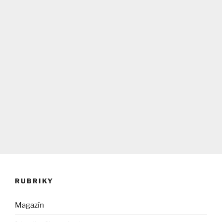
RUBRIKY
Magazín