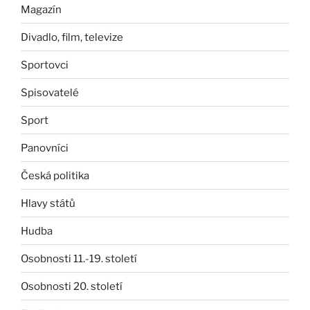
Magazín
Divadlo, film, televize
Sportovci
Spisovatelé
Sport
Panovníci
Česká politika
Hlavy států
Hudba
Osobnosti 11.-19. století
Osobnosti 20. století