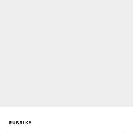
RUBRIKY