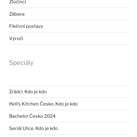
Zločinci
Zábava
Fiktivní postavy
Výročí
Speciály
Zrádci. Kdo je kdo
Hell’s Kitchen Česko. Kdo je kdo
Bachelor Česko 2024
Seriál Ulice. Kdo je kdo