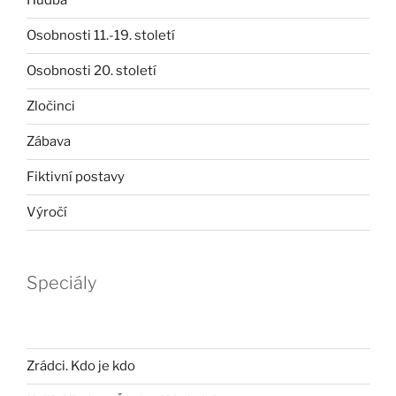
Hudba
Osobnosti 11.-19. století
Osobnosti 20. století
Zločinci
Zábava
Fiktivní postavy
Výročí
Speciály
Zrádci. Kdo je kdo