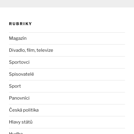
RUBRIKY
Magazín
Divadlo, film, televize
Sportovci
Spisovatelé
Sport
Panovníci
Česká politika
Hlavy států