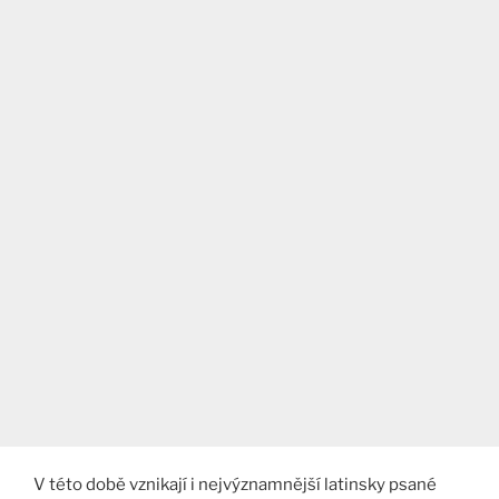
V této době vznikají i nejvýznamnější latinsky psané