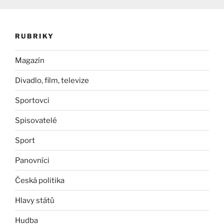
RUBRIKY
Magazín
Divadlo, film, televize
Sportovci
Spisovatelé
Sport
Panovníci
Česká politika
Hlavy států
Hudba