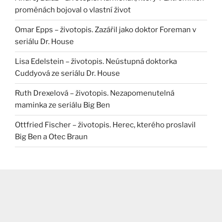
proměnách bojoval o vlastní život
Omar Epps – životopis. Zazářil jako doktor Foreman v
seriálu Dr. House
Lisa Edelstein – životopis. Neústupná doktorka
Cuddyová ze seriálu Dr. House
Ruth Drexelová – životopis. Nezapomenutelná
maminka ze seriálu Big Ben
Ottfried Fischer – životopis. Herec, kterého proslavil
Big Ben a Otec Braun