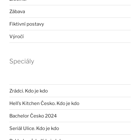
Zábava
Fiktivní postavy
Výročí
Speciály
Zrádci. Kdo je kdo
Hell’s Kitchen Česko. Kdo je kdo
Bachelor Česko 2024
Seriál Ulice. Kdo je kdo