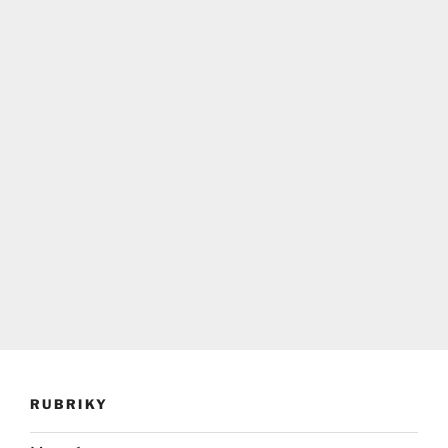
RUBRIKY