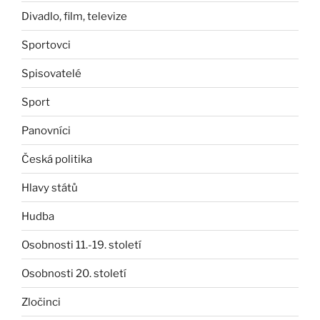
Divadlo, film, televize
Sportovci
Spisovatelé
Sport
Panovníci
Česká politika
Hlavy států
Hudba
Osobnosti 11.-19. století
Osobnosti 20. století
Zločinci