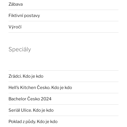
Zábava
Fiktivní postavy
Výročí
Speciály
Zrádci. Kdo je kdo
Hell’s Kitchen Česko. Kdo je kdo
Bachelor Česko 2024
Seriál Ulice. Kdo je kdo
Poklad z půdy. Kdo je kdo