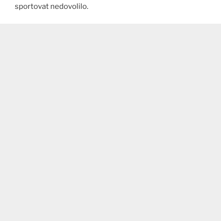
sportovat nedovolilo.