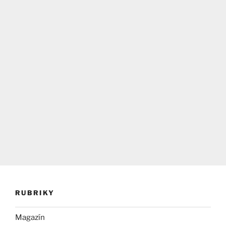
RUBRIKY
Magazín