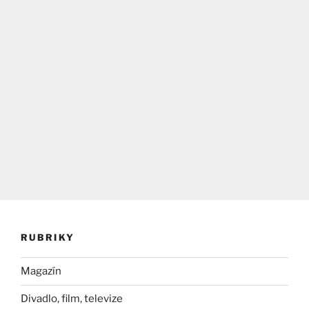
RUBRIKY
Magazín
Divadlo, film, televize