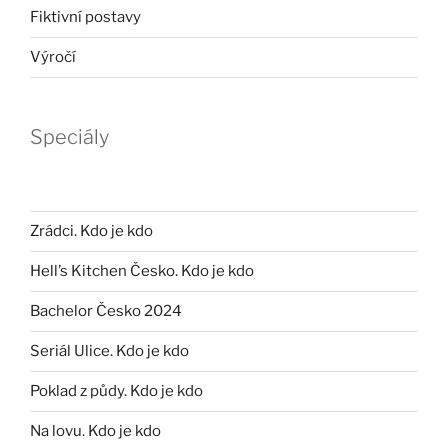
Fiktivní postavy
Výročí
Speciály
Zrádci. Kdo je kdo
Hell’s Kitchen Česko. Kdo je kdo
Bachelor Česko 2024
Seriál Ulice. Kdo je kdo
Poklad z půdy. Kdo je kdo
Na lovu. Kdo je kdo