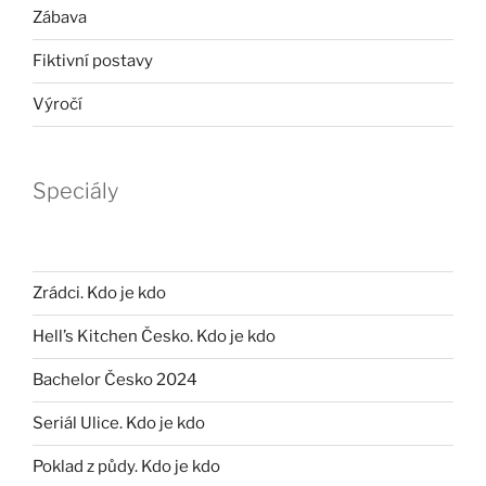
Zábava
Fiktivní postavy
Výročí
Speciály
Zrádci. Kdo je kdo
Hell’s Kitchen Česko. Kdo je kdo
Bachelor Česko 2024
Seriál Ulice. Kdo je kdo
Poklad z půdy. Kdo je kdo