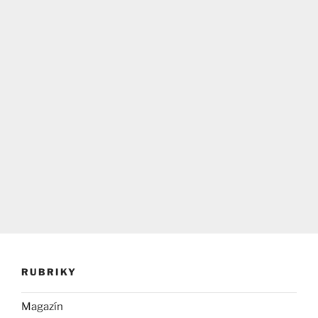
RUBRIKY
Magazín