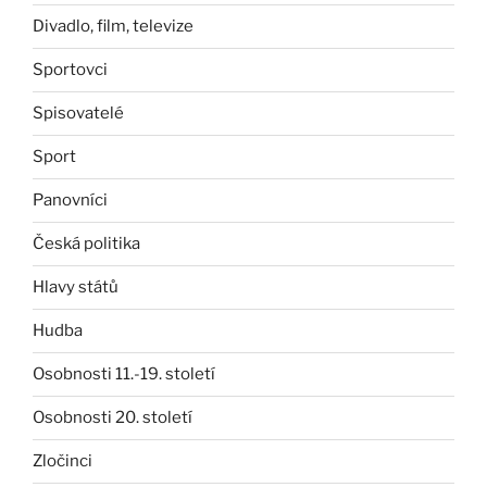
Divadlo, film, televize
Sportovci
Spisovatelé
Sport
Panovníci
Česká politika
Hlavy států
Hudba
Osobnosti 11.-19. století
Osobnosti 20. století
Zločinci