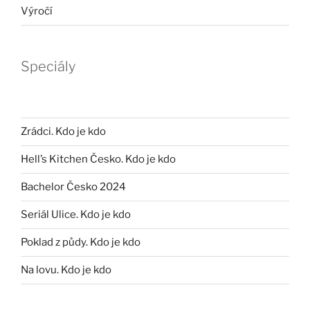
Výročí
Speciály
Zrádci. Kdo je kdo
Hell’s Kitchen Česko. Kdo je kdo
Bachelor Česko 2024
Seriál Ulice. Kdo je kdo
Poklad z půdy. Kdo je kdo
Na lovu. Kdo je kdo