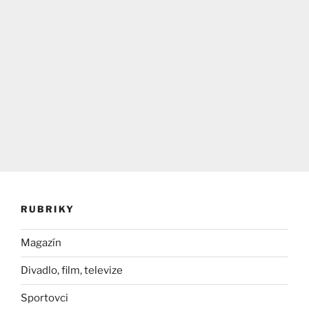
RUBRIKY
Magazín
Divadlo, film, televize
Sportovci