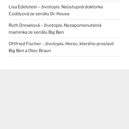
Lisa Edelstein – životopis. Neústupná doktorka
Cuddyová ze seriálu Dr. House
Ruth Drexelová – životopis. Nezapomenutelná
maminka ze seriálu Big Ben
Ottfried Fischer – životopis. Herec, kterého proslavil
Big Ben a Otec Braun