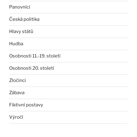
Panovníci
Česká politika
Hlavy států
Hudba
Osobnosti 11.-19. století
Osobnosti 20. století
Zločinci
Zábava
Fiktivní postavy
Výročí