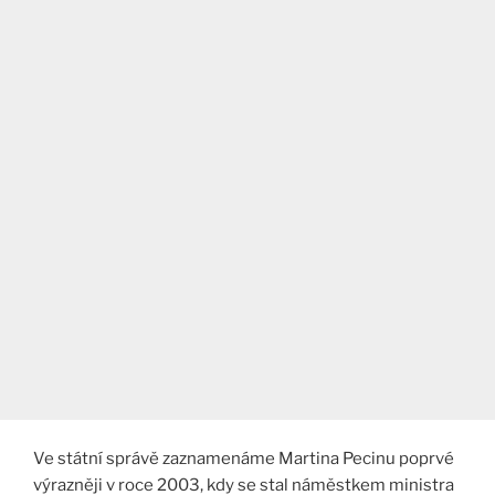
Ve státní správě zaznamenáme Martina Pecinu poprvé
výrazněji v roce 2003, kdy se stal náměstkem ministra