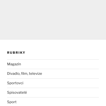
RUBRIKY
Magazín
Divadlo, film, televize
Sportovci
Spisovatelé
Sport