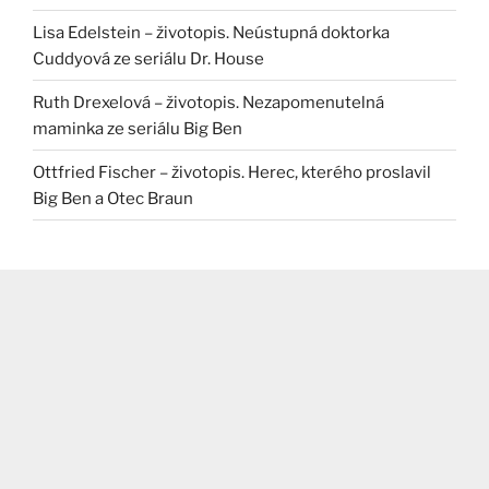
Lisa Edelstein – životopis. Neústupná doktorka
Cuddyová ze seriálu Dr. House
Ruth Drexelová – životopis. Nezapomenutelná
maminka ze seriálu Big Ben
Ottfried Fischer – životopis. Herec, kterého proslavil
Big Ben a Otec Braun