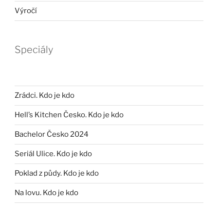
Výročí
Speciály
Zrádci. Kdo je kdo
Hell’s Kitchen Česko. Kdo je kdo
Bachelor Česko 2024
Seriál Ulice. Kdo je kdo
Poklad z půdy. Kdo je kdo
Na lovu. Kdo je kdo