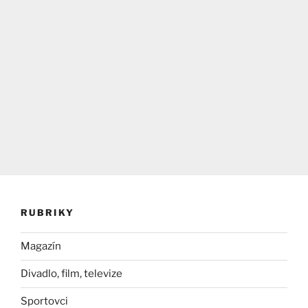
RUBRIKY
Magazín
Divadlo, film, televize
Sportovci