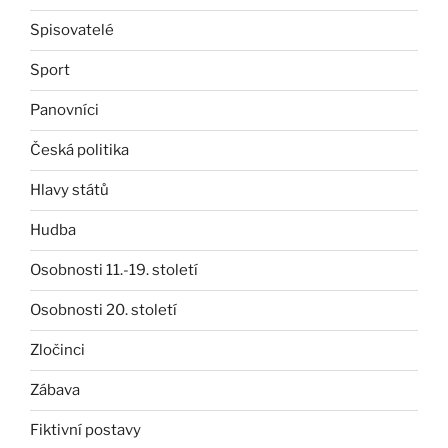
Spisovatelé
Sport
Panovníci
Česká politika
Hlavy států
Hudba
Osobnosti 11.-19. století
Osobnosti 20. století
Zločinci
Zábava
Fiktivní postavy