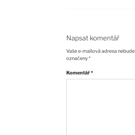
Napsat komentář
Vaše e-mailová adresa nebude 
označeny
*
Komentář
*