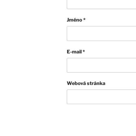
Jméno
*
E-mail
*
Webová stránka