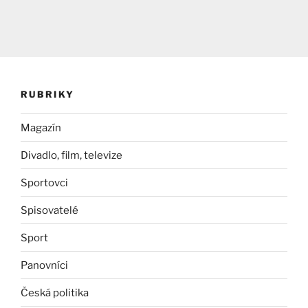
RUBRIKY
Magazín
Divadlo, film, televize
Sportovci
Spisovatelé
Sport
Panovníci
Česká politika