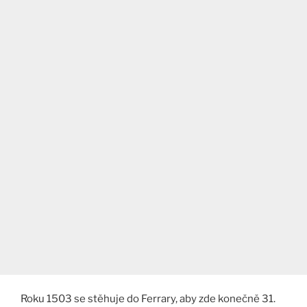
Roku 1503 se stěhuje do Ferrary, aby zde konečně 31.