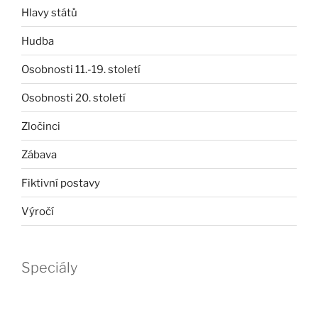
Hlavy států
Hudba
Osobnosti 11.-19. století
Osobnosti 20. století
Zločinci
Zábava
Fiktivní postavy
Výročí
Speciály