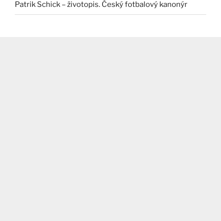
Patrik Schick – životopis. Český fotbalový kanonýr