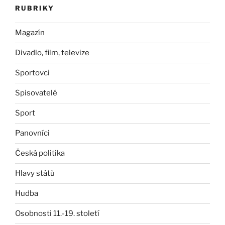
RUBRIKY
Magazín
Divadlo, film, televize
Sportovci
Spisovatelé
Sport
Panovníci
Česká politika
Hlavy států
Hudba
Osobnosti 11.-19. století