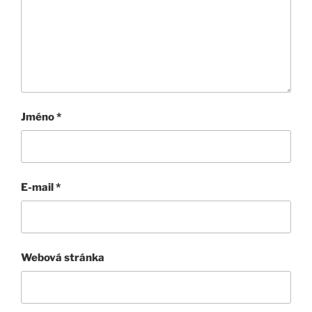
Jméno
*
E-mail
*
Webová stránka