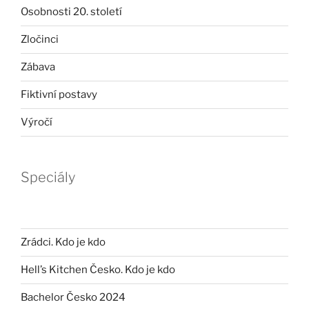
Osobnosti 20. století
Zločinci
Zábava
Fiktivní postavy
Výročí
Speciály
Zrádci. Kdo je kdo
Hell’s Kitchen Česko. Kdo je kdo
Bachelor Česko 2024