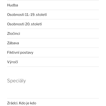
Hudba
Osobnosti 11.-19. století
Osobnosti 20. století
Zločinci
Zábava
Fiktivní postavy
Výročí
Speciály
Zrádci. Kdo je kdo