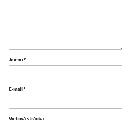
Jméno
*
E-mail
*
Webová stránka