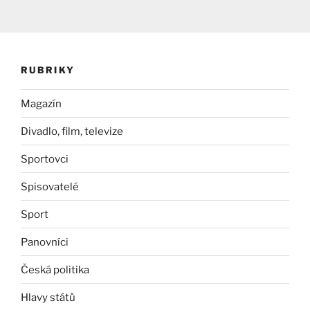
RUBRIKY
Magazín
Divadlo, film, televize
Sportovci
Spisovatelé
Sport
Panovníci
Česká politika
Hlavy států