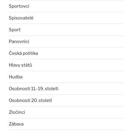
Sportovci
Spisovatelé
Sport
Panovníci
Česká politika
Hlavy států
Hudba
Osobnosti 11.-19. století
Osobnosti 20. století
Zločinci
Zábava