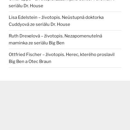
seriálu Dr. House
Lisa Edelstein – životopis. Neústupná doktorka
Cuddyová ze seriálu Dr. House
Ruth Drexelová – životopis. Nezapomenutelná
maminka ze seriálu Big Ben
Ottfried Fischer – životopis. Herec, kterého proslavil
Big Ben a Otec Braun