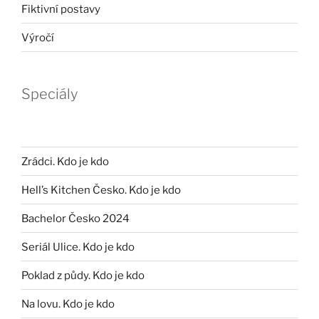
Fiktivní postavy
Výročí
Speciály
Zrádci. Kdo je kdo
Hell’s Kitchen Česko. Kdo je kdo
Bachelor Česko 2024
Seriál Ulice. Kdo je kdo
Poklad z půdy. Kdo je kdo
Na lovu. Kdo je kdo