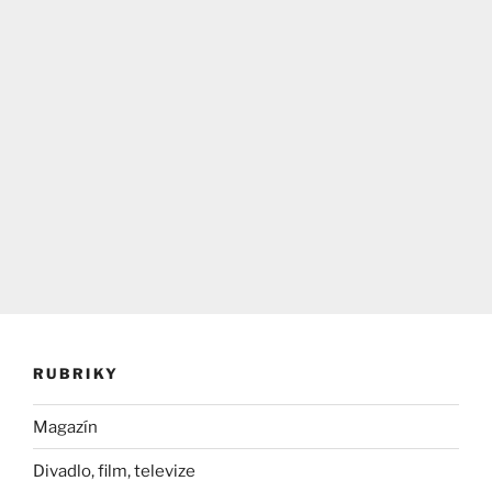
RUBRIKY
Magazín
Divadlo, film, televize