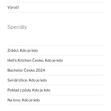
Výročí
Speciály
Zrádci. Kdo je kdo
Hell’s Kitchen Česko. Kdo je kdo
Bachelor Česko 2024
Seriál Ulice. Kdo je kdo
Poklad z půdy. Kdo je kdo
Na lovu. Kdo je kdo