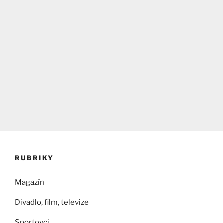
RUBRIKY
Magazín
Divadlo, film, televize
Sportovci