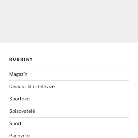
RUBRIKY
Magazín
Divadlo, film, televize
Sportovci
Spisovatelé
Sport
Panovníci