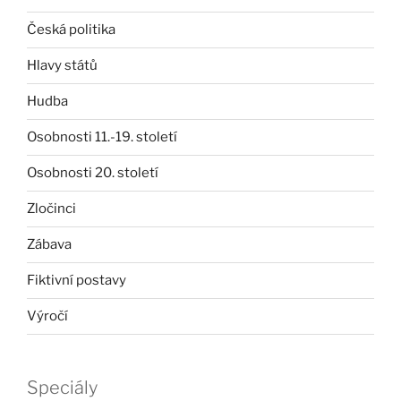
Česká politika
Hlavy států
Hudba
Osobnosti 11.-19. století
Osobnosti 20. století
Zločinci
Zábava
Fiktivní postavy
Výročí
Speciály