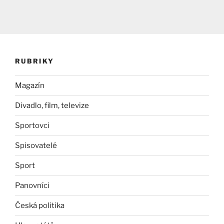
RUBRIKY
Magazín
Divadlo, film, televize
Sportovci
Spisovatelé
Sport
Panovníci
Česká politika