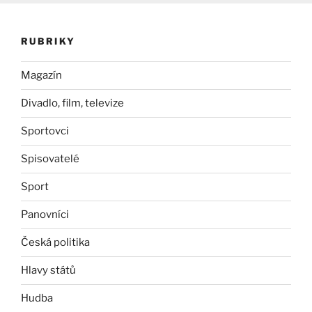
RUBRIKY
Magazín
Divadlo, film, televize
Sportovci
Spisovatelé
Sport
Panovníci
Česká politika
Hlavy států
Hudba