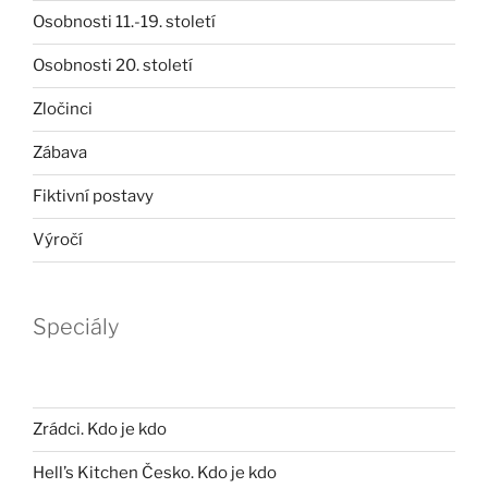
Osobnosti 11.-19. století
Osobnosti 20. století
Zločinci
Zábava
Fiktivní postavy
Výročí
Speciály
Zrádci. Kdo je kdo
Hell’s Kitchen Česko. Kdo je kdo