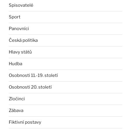
Spisovatelé
Sport
Panovníci
Česká politika
Hlavy států
Hudba
Osobnosti 11.-19. století
Osobnosti 20. století
Zločinci
Zábava
Fiktivní postavy