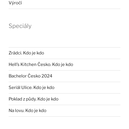
Výročí
Speciály
Zrádci. Kdo je kdo
Hell’s Kitchen Česko. Kdo je kdo
Bachelor Česko 2024
Seriál Ulice. Kdo je kdo
Poklad z půdy. Kdo je kdo
Na lovu. Kdo je kdo