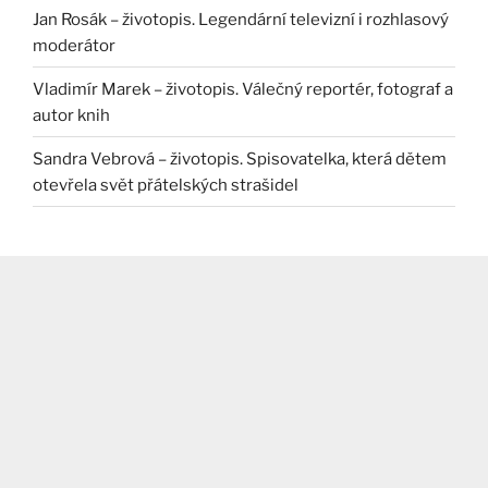
Jan Rosák – životopis. Legendární televizní i rozhlasový
moderátor
Vladimír Marek – životopis. Válečný reportér, fotograf a
autor knih
Sandra Vebrová – životopis. Spisovatelka, která dětem
otevřela svět přátelských strašidel