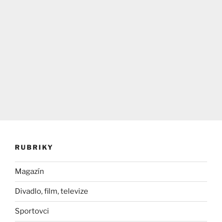
RUBRIKY
Magazín
Divadlo, film, televize
Sportovci