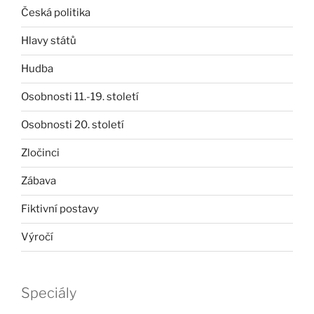
Česká politika
Hlavy států
Hudba
Osobnosti 11.-19. století
Osobnosti 20. století
Zločinci
Zábava
Fiktivní postavy
Výročí
Speciály