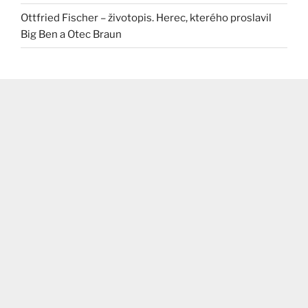
Ottfried Fischer – životopis. Herec, kterého proslavil
Big Ben a Otec Braun