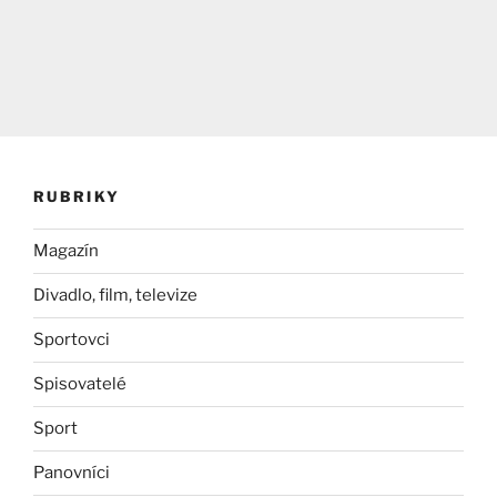
RUBRIKY
Magazín
Divadlo, film, televize
Sportovci
Spisovatelé
Sport
Panovníci