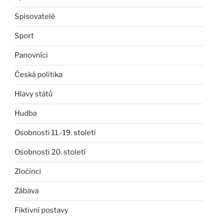
Spisovatelé
Sport
Panovníci
Česká politika
Hlavy států
Hudba
Osobnosti 11.-19. století
Osobnosti 20. století
Zločinci
Zábava
Fiktivní postavy