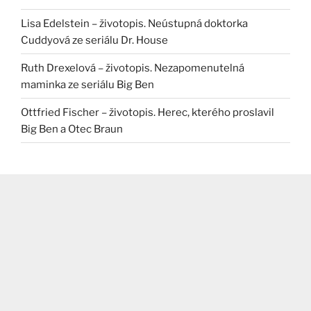
Lisa Edelstein – životopis. Neústupná doktorka
Cuddyová ze seriálu Dr. House
Ruth Drexelová – životopis. Nezapomenutelná
maminka ze seriálu Big Ben
Ottfried Fischer – životopis. Herec, kterého proslavil
Big Ben a Otec Braun