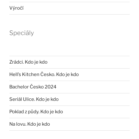
Výročí
Speciály
Zrádci. Kdo je kdo
Hell’s Kitchen Česko. Kdo je kdo
Bachelor Česko 2024
Seriál Ulice. Kdo je kdo
Poklad z půdy. Kdo je kdo
Na lovu. Kdo je kdo