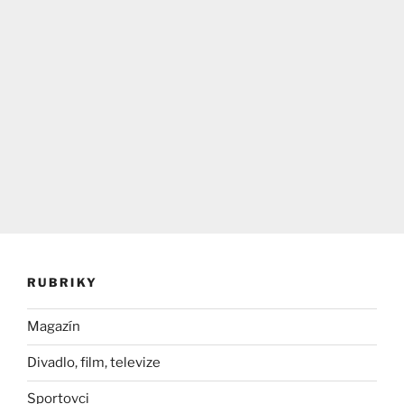
RUBRIKY
Magazín
Divadlo, film, televize
Sportovci