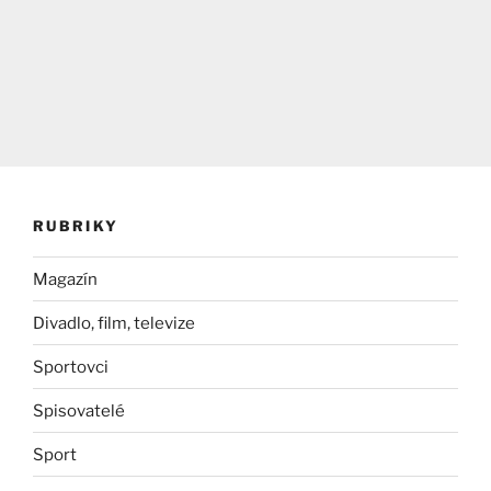
RUBRIKY
Magazín
Divadlo, film, televize
Sportovci
Spisovatelé
Sport