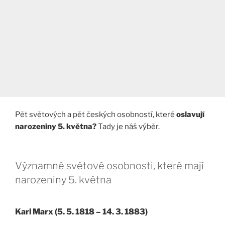
Pět světových a pět českých osobností, které
oslavují
narozeniny 5. května?
Tady je náš výběr.
Významné světové osobnosti, které mají
narozeniny 5. května
Karl Marx (5. 5. 1818 – 14. 3. 1883)