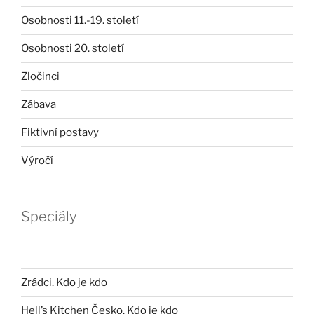
Osobnosti 11.-19. století
Osobnosti 20. století
Zločinci
Zábava
Fiktivní postavy
Výročí
Speciály
Zrádci. Kdo je kdo
Hell’s Kitchen Česko. Kdo je kdo