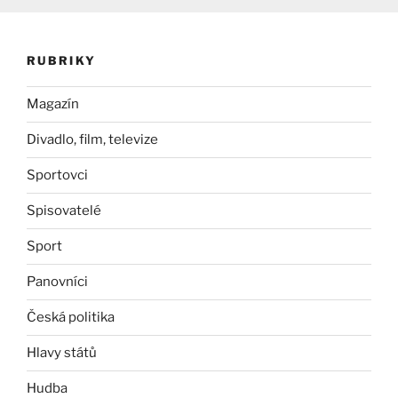
RUBRIKY
Magazín
Divadlo, film, televize
Sportovci
Spisovatelé
Sport
Panovníci
Česká politika
Hlavy států
Hudba