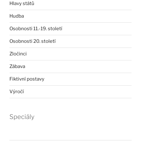
Hlavy států
Hudba
Osobnosti 11.-19. století
Osobnosti 20. století
Zločinci
Zábava
Fiktivní postavy
Výročí
Speciály