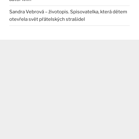
Sandra Vebrová – životopis. Spisovatelka, která dětem
otevřela svět přátelských strašidel