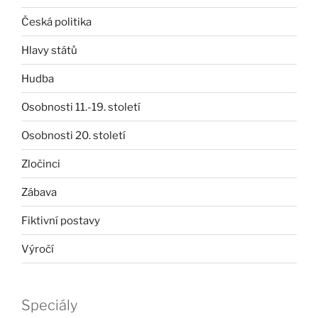
Česká politika
Hlavy států
Hudba
Osobnosti 11.-19. století
Osobnosti 20. století
Zločinci
Zábava
Fiktivní postavy
Výročí
Speciály