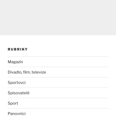
RUBRIKY
Magazín
Divadlo, film, televize
Sportovci
Spisovatelé
Sport
Panovníci