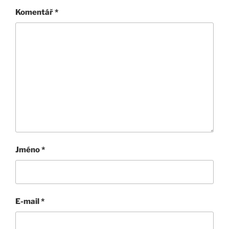
Komentář
*
Jméno
*
E-mail
*