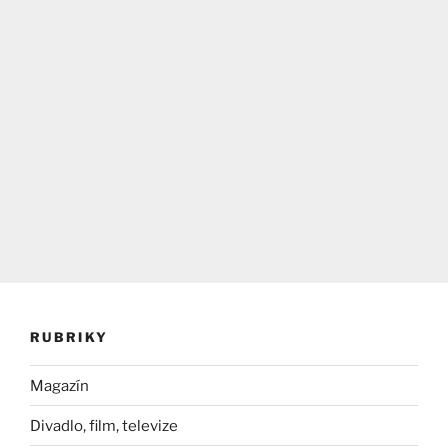
RUBRIKY
Magazín
Divadlo, film, televize