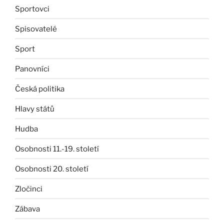
Sportovci
Spisovatelé
Sport
Panovníci
Česká politika
Hlavy států
Hudba
Osobnosti 11.-19. století
Osobnosti 20. století
Zločinci
Zábava