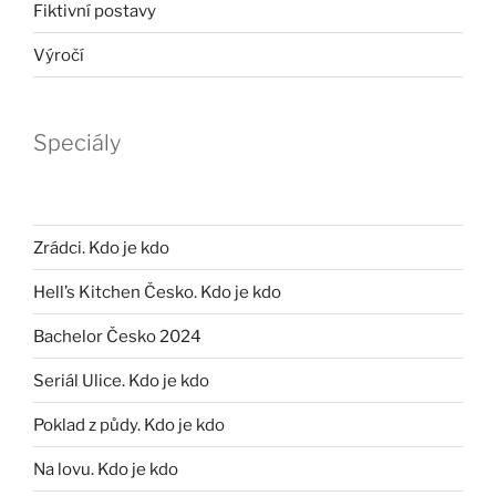
Fiktivní postavy
Výročí
Speciály
Zrádci. Kdo je kdo
Hell’s Kitchen Česko. Kdo je kdo
Bachelor Česko 2024
Seriál Ulice. Kdo je kdo
Poklad z půdy. Kdo je kdo
Na lovu. Kdo je kdo