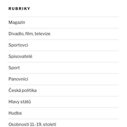
RUBRIKY
Magazín
Divadlo, film, televize
Sportovci
Spisovatelé
Sport
Panovníci
Česká politika
Hlavy států
Hudba
Osobnosti 11.-19. století