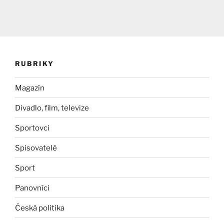
RUBRIKY
Magazín
Divadlo, film, televize
Sportovci
Spisovatelé
Sport
Panovníci
Česká politika