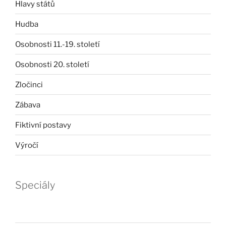
Hlavy států
Hudba
Osobnosti 11.-19. století
Osobnosti 20. století
Zločinci
Zábava
Fiktivní postavy
Výročí
Speciály