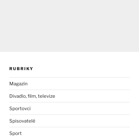
RUBRIKY
Magazín
Divadlo, film, televize
Sportovci
Spisovatelé
Sport