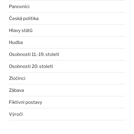
Panovníci
Česká politika
Hlavy států
Hudba
Osobnosti 11.-19. století
Osobnosti 20. století
Zločinci
Zábava
Fiktivní postavy
Výročí