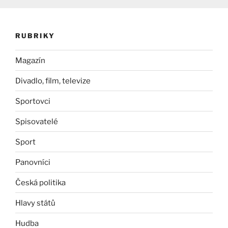
RUBRIKY
Magazín
Divadlo, film, televize
Sportovci
Spisovatelé
Sport
Panovníci
Česká politika
Hlavy států
Hudba