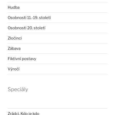
Hudba
Osobnosti 11.-19. století
Osobnosti 20. století
Zločinci
Zábava
Fiktivní postavy
Výročí
Speciály
Zrádci. Kdo je kdo