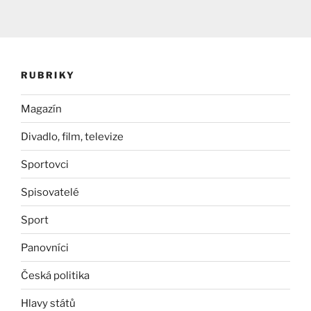
RUBRIKY
Magazín
Divadlo, film, televize
Sportovci
Spisovatelé
Sport
Panovníci
Česká politika
Hlavy států