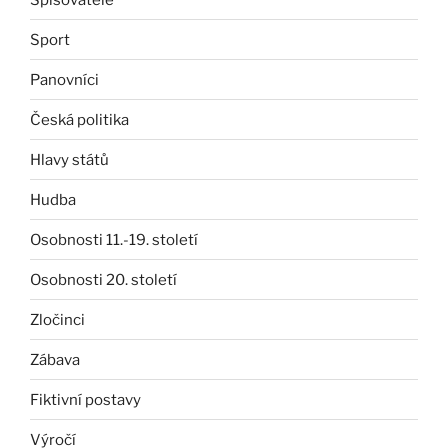
Sport
Panovníci
Česká politika
Hlavy států
Hudba
Osobnosti 11.-19. století
Osobnosti 20. století
Zločinci
Zábava
Fiktivní postavy
Výročí