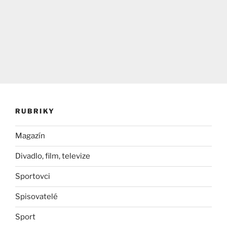
RUBRIKY
Magazín
Divadlo, film, televize
Sportovci
Spisovatelé
Sport