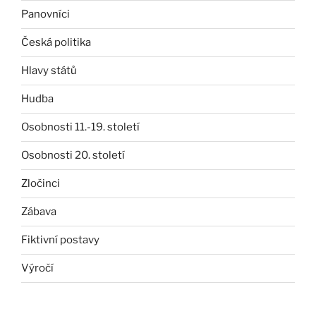
Panovníci
Česká politika
Hlavy států
Hudba
Osobnosti 11.-19. století
Osobnosti 20. století
Zločinci
Zábava
Fiktivní postavy
Výročí